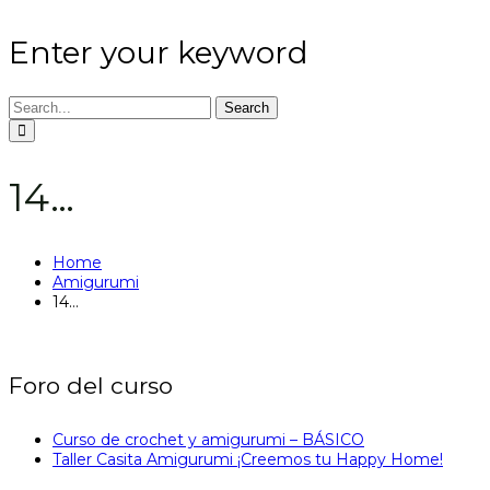
Enter your keyword
Search
14…
Home
Amigurumi
14…
Foro del curso
Curso de crochet y amigurumi – BÁSICO
Taller Casita Amigurumi ¡Creemos tu Happy Home!