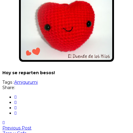
Hoy se reparten besos!
Tags :
Amigurumi
Share:
Previous Post