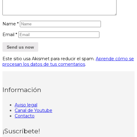
Name
*
Email
*
Este sitio usa Akismet para reducir el spam.
Aprende cómo se
procesan los datos de tus comentarios
.
Información
Aviso legal
Canal de Youtube
Contacto
¡Suscríbete!