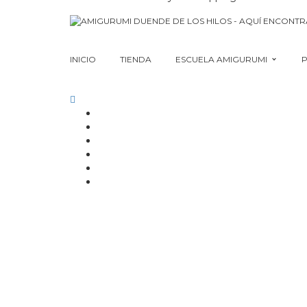
INICIO
TIENDA
ESCUELA AMIGURUMI