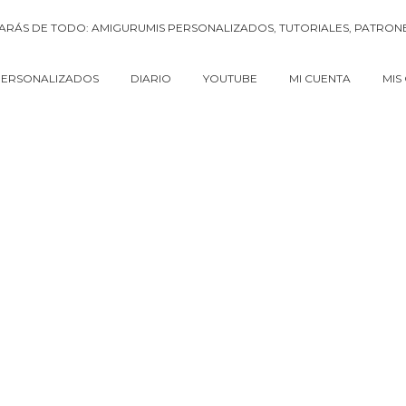
PERSONALIZADOS
DIARIO
YOUTUBE
MI CUENTA
MIS