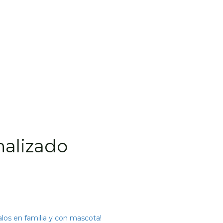
nalizado