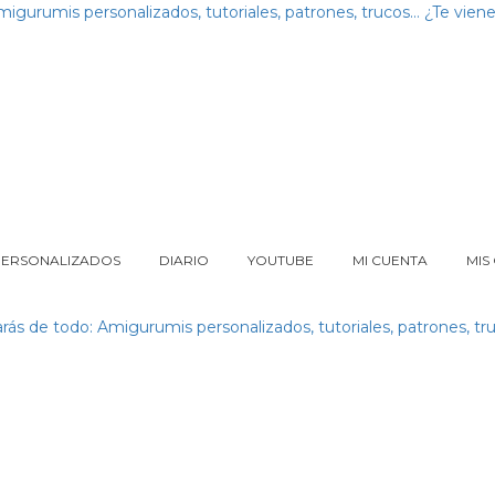
PERSONALIZADOS
DIARIO
YOUTUBE
MI CUENTA
MIS