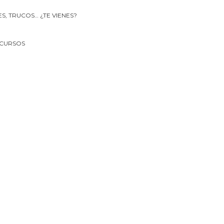
 CURSOS