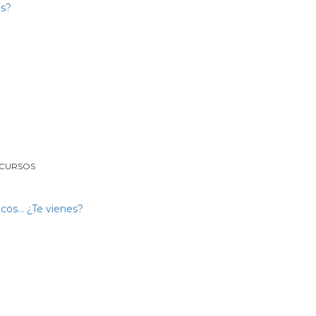
 CURSOS