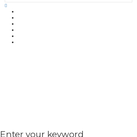
Enter your keyword