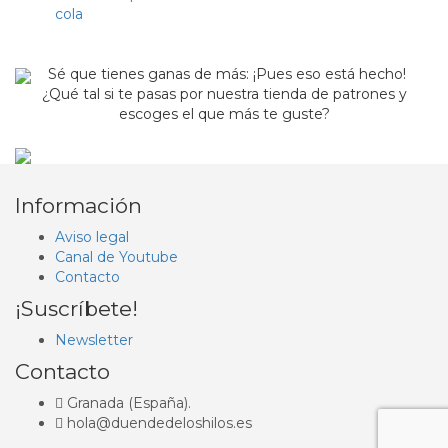
cola
Sé que tienes ganas de más: ¡Pues eso está hecho!
¿Qué tal si te pasas por nuestra tienda de patrones y
escoges el que más te guste?
Información
Aviso legal
Canal de Youtube
Contacto
¡Suscríbete!
Newsletter
Contacto
Granada (España).
hola@duendedeloshilos.es