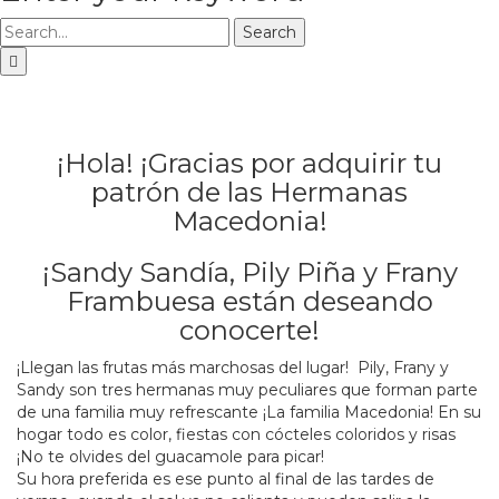
Search
¡Hola! ¡Gracias por adquirir tu
patrón de las Hermanas
Macedonia!
¡Sandy Sandía, Pily Piña y Frany
Frambuesa están deseando
conocerte!
¡Llegan las frutas más marchosas del lugar! Pily, Frany y
Sandy son tres hermanas muy peculiares que forman parte
de una familia muy refrescante ¡La familia Macedonia! En su
hogar todo es color, fiestas con cócteles coloridos y risas
¡No te olvides del guacamole para picar!
Su hora preferida es ese punto al final de las tardes de