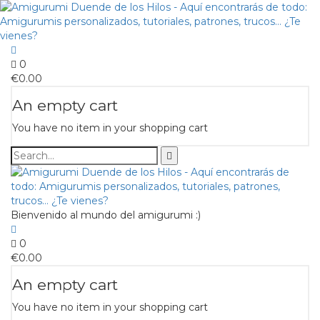
0
€
0.00
An empty cart
You have no item in your shopping cart
Bienvenido al mundo del amigurumi :)
0
€
0.00
An empty cart
You have no item in your shopping cart